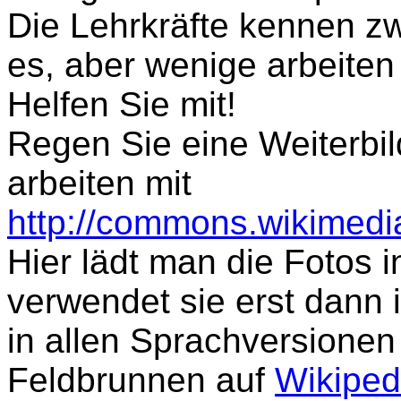
Die Lehrkräfte kennen zw
es, aber wenige arbeiten
Helfen Sie mit!
Regen Sie eine Weiterbil
arbeiten mit
http://commons.wikimedia
Hier lädt man die Fotos 
verwendet sie erst dann 
in allen Sprachversione
Feldbrunnen auf
Wikiped