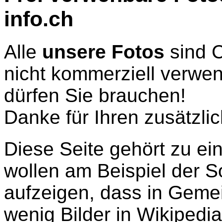
info.ch
Alle
unsere Fotos
sind C
nicht kommerziell verwe
dürfen Sie brauchen!
Danke für Ihren zusätzli
Diese Seite gehört zu ein
wollen am Beispiel der 
aufzeigen, dass in Gemei
wenig Bilder in Wikipedia