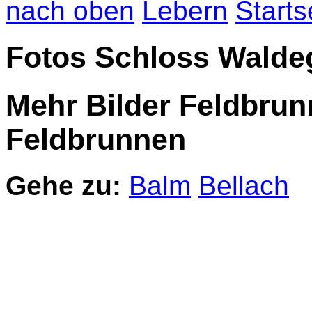
nach oben
Lebern
Starts
Fotos Schloss Walde
Mehr Bilder Feldbru
Feldbrunnen
Gehe zu:
Balm
Bellach