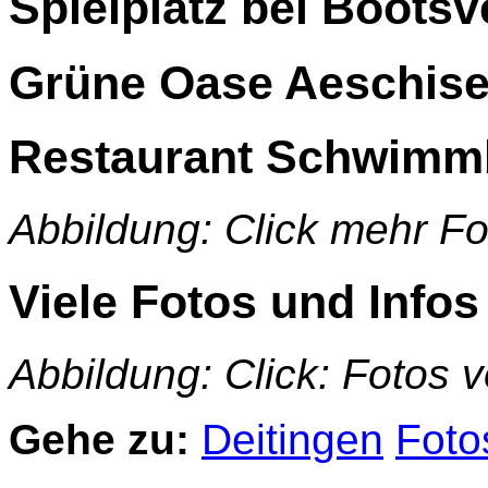
Spielplatz bei Boots
Grüne Oase Aeschise
Restaurant Schwimm
Abbildung: Click mehr Fot
Viele Fotos und Infos
Abbildung: Click: Fotos 
Gehe zu:
Deitingen
Foto